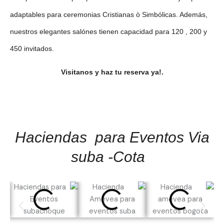
adaptables para ceremonias Cristianas ò Simbólicas. Además,
nuestros elegantes salónes tienen capacidad para 120 , 200 y
450 invitados.
Visitanos y haz tu reserva ya!.
Haciendas para Eventos Via
suba -Cota