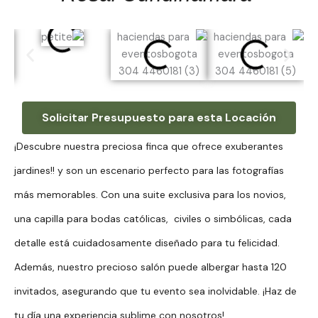
Solicitar Presupuesto para esta Locación
¡Descubre nuestra preciosa finca que ofrece exuberantes
jardines!! y son un escenario perfecto para las fotografías
más memorables. Con una suite exclusiva para los novios,
una capilla para bodas católicas, civiles o simbólicas, cada
detalle está cuidadosamente diseñado para tu felicidad.
Además, nuestro precioso salón puede albergar hasta 120
invitados, asegurando que tu evento sea inolvidable. ¡Haz de
tu día una experiencia sublime con nosotros!