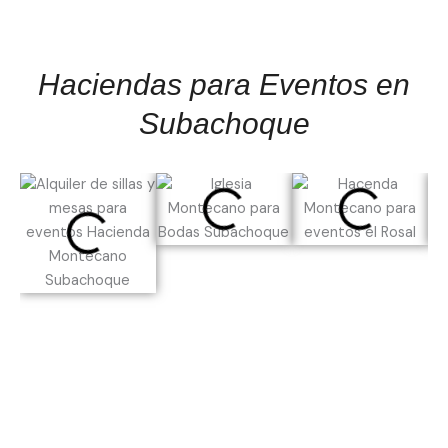
Haciendas para Eventos en
Subachoque