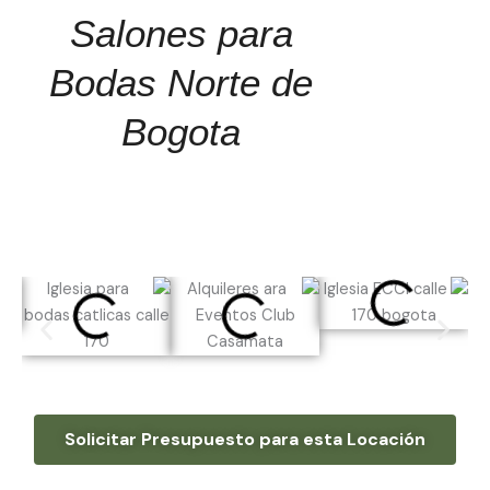
Salones para
Bodas Norte de
Bogota
Solicitar Presupuesto para esta Locación