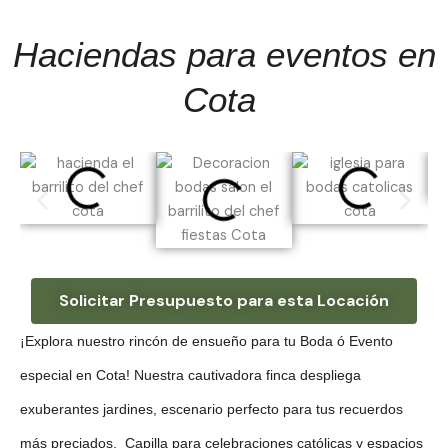
Haciendas para eventos en
Cota
Solicitar Presupuesto para esta Locación
¡Explora nuestro rincón de ensueño para tu Boda ó Evento
especial en Cota! Nuestra cautivadora finca despliega
exuberantes jardines, escenario perfecto para tus recuerdos
más preciados. Capilla para celebraciones católicas y espacios