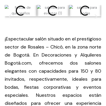
¡
Espectacular salón situado en el prestigioso
sector de Rosales – Chicó, en la zona norte
de Bogotá. En Decoraciones y Alquileres
Bogotá.com, ofrecemos dos salones
elegantes con capacidades para 150 y 80
invitados, respectivamente, ideales para
bodas, fiestas corporativas y eventos
especiales. Nuestros espacios están
diseñados para ofrecer una experiencia