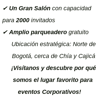
✔
Un Gran Salón
con capacidad
para
2000
invitados
✔
Amplio parqueadero
gratuito
Ubicación estratégica: Norte de
Bogotá, cerca de Chía y Cajicá
¡Visítanos y descubre por qué
somos el lugar favorito para
eventos Corporativos!