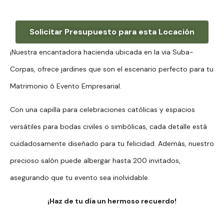
Solicitar Presupuesto para esta Locación
¡Nuestra encantadora hacienda ubicada en la via Suba-
Corpas, ofrece jardines que son el escenario perfecto para tu
Matrimonio ó Evento Empresarial.
Con una capilla para celebraciones católicas y espacios
versátiles para bodas civiles o simbólicas, cada detalle está
cuidadosamente diseñado para tu felicidad. Además, nuestro
precioso salón puede albergar hasta 200 invitados,
asegurando que tu evento sea inolvidable.
¡Haz de tu día un hermoso recuerdo!