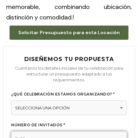
memorable, combinando ubicación,
distinción y comodidad.
!
Solicitar Presupuesto para esta Locación
DISEÑEMOS TU PROPUESTA
Cuéntanos los detalles iniciales de tu celebración para
estructurar un presupuesto adaptado a tus
requerimientos.
¿QUÉ CELEBRACIÓN ESTAMOS ORGANIZANDO? *
NÚMERO DE INVITADOS *