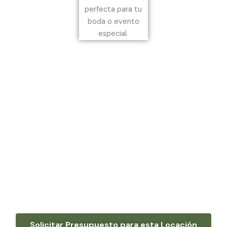
Solicitar Presupuesto para esta Locación