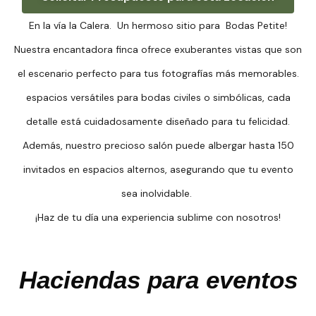
En la vía la Calera. Un hermoso sitio para Bodas Petite!
Nuestra encantadora finca ofrece exuberantes vistas que son
el escenario perfecto para tus fotografías más memorables.
espacios versátiles para bodas civiles o simbólicas, cada
detalle está cuidadosamente diseñado para tu felicidad.
Además, nuestro precioso salón puede albergar hasta 150
invitados en espacios alternos, asegurando que tu evento
sea inolvidable.
¡Haz de tu día una experiencia sublime con nosotros!
Haciendas para eventos