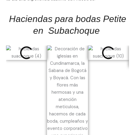
Haciendas para bodas Petite
en Subachoque