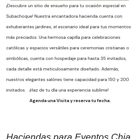
¡Descubre un sitio de ensueño para tu ocasión especial en
Subachoque! Nuestra encantadora hacienda cuenta con
exhuberantes jardines, el escenario ideal para tus momentos
más preciados. Una hermosa capilla para celebraciones
católicas y espacios versátiles para ceremonias cristianas o
simbólicas, cuenta con hospedaje para hasta 35 invitados,
cada detalle está meticulosamente diseñado. Además,
nuestros elegantes salónes tiene capacidad para 150 y 200
invitados. ¡Haz de tu día una experiencia sublime!
Agenda una Visita y reserva tu fecha.
Haciendas para Eventos Chia