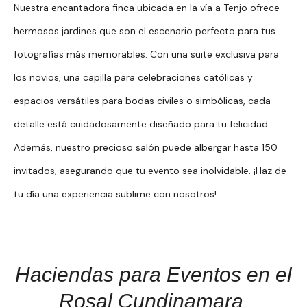
Nuestra encantadora finca ubicada en la vía a Tenjo ofrece
hermosos jardines que son el escenario perfecto para tus
fotografías más memorables. Con una suite exclusiva para
los novios, una capilla para celebraciones católicas y
espacios versátiles para bodas civiles o simbólicas, cada
detalle está cuidadosamente diseñado para tu felicidad.
Además, nuestro precioso salón puede albergar hasta 150
invitados, asegurando que tu evento sea inolvidable. ¡Haz de
tu día una experiencia sublime con nosotros!
Haciendas para Eventos en el
Rosal Cundinamara