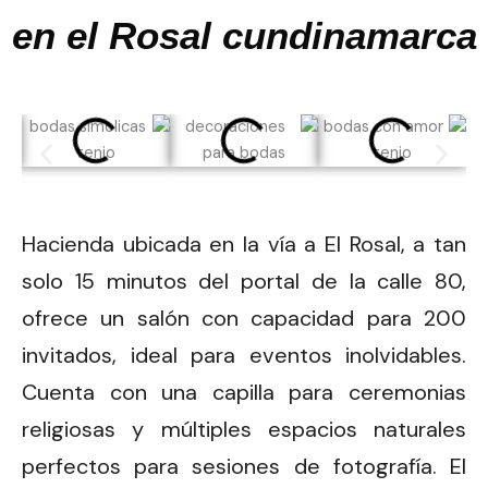
en el Rosal cundinamarca
Hacienda ubicada en la vía a El Rosal, a tan
solo 15 minutos del portal de la calle 80,
ofrece un salón con capacidad para 200
invitados, ideal para eventos inolvidables.
Cuenta con una capilla para ceremonias
religiosas y múltiples espacios naturales
perfectos para sesiones de fotografía. El