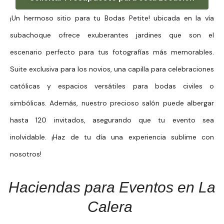
¡Un hermoso sitio para tu Bodas Petite! ubicada en la vía
subachoque ofrece exuberantes jardines que son el
escenario perfecto para tus fotografías más memorables.
Suite exclusiva para los novios, una capilla para celebraciones
católicas y espacios versátiles para bodas civiles o
simbólicas. Además, nuestro precioso salón puede albergar
hasta 120 invitados, asegurando que tu evento sea
inolvidable. ¡Haz de tu día una experiencia sublime con
nosotros!
Haciendas para Eventos en La
Calera