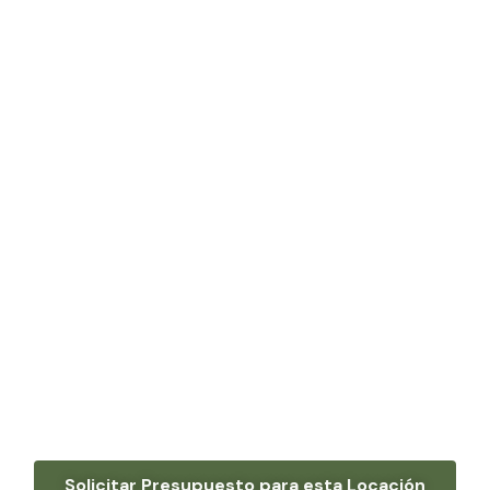
Solicitar Presupuesto para esta Locación