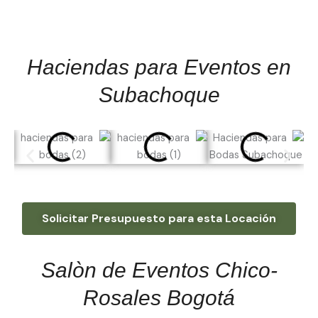
Haciendas para Eventos en
Subachoque
Solicitar Presupuesto para esta Locación
Salòn de Eventos Chico-
Rosales Bogotá