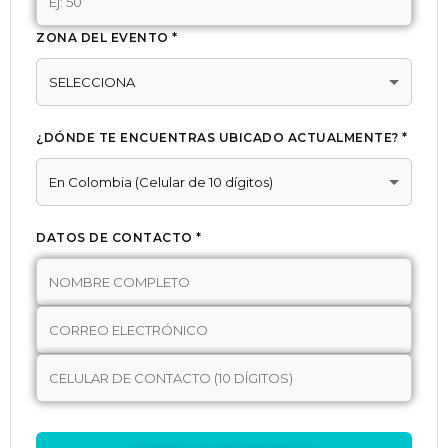
ZONA DEL EVENTO *
¿DÓNDE TE ENCUENTRAS UBICADO ACTUALMENTE? *
DATOS DE CONTACTO *