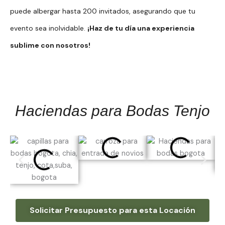
puede albergar hasta 200 invitados, asegurando que tu
evento sea inolvidable.
¡Haz de tu día una experiencia
sublime con nosotros!
Haciendas para Bodas Tenjo
Solicitar Presupuesto para esta Locación