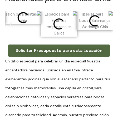
Solicitar Presupuesto para esta Locación
Un Sitio especial para celebrar un día especial! Nuestra
encantadora hacienda ubicada en en Chia, ofrece
exuberantes jardines que son el escenario perfecto para tus
fotografías más memorables. una capilla en cristal,para
celebraciones católicas y espacios versátiles para bodas
civiles o simbólicas, cada detalle está cuidadosamente
diseñado para tu felicidad. Además, nuestro precioso salón