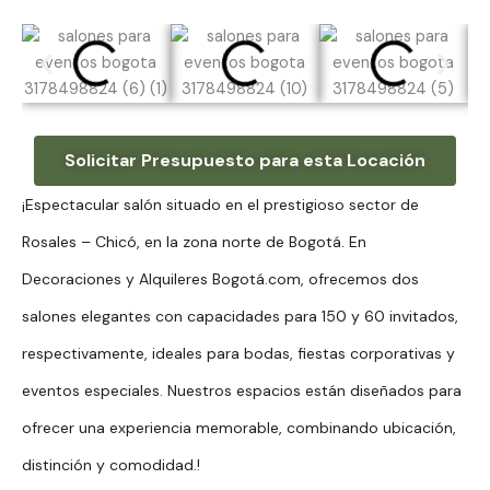
Solicitar Presupuesto para esta Locación
¡Espectacular salón situado en el prestigioso sector de
Rosales – Chicó, en la zona norte de Bogotá. En
Decoraciones y Alquileres Bogotá.com, ofrecemos dos
salones elegantes con capacidades para 150 y 60 invitados,
respectivamente, ideales para bodas, fiestas corporativas y
eventos especiales. Nuestros espacios están diseñados para
ofrecer una experiencia memorable, combinando ubicación,
distinción y comodidad.!