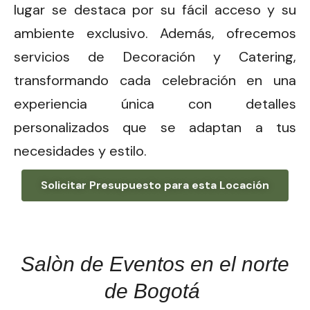
lugar se destaca por su fácil acceso y su
ambiente exclusivo. Además, ofrecemos
servicios de Decoración y Catering,
transformando cada celebración en una
experiencia única con detalles
personalizados que se adaptan a tus
necesidades y estilo.
Solicitar Presupuesto para esta Locación
Salòn de Eventos en el norte
de Bogotá