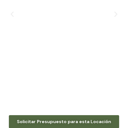
Solicitar Presupuesto para esta Locación