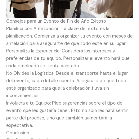
Consejos para un Evento de Fin de Año Exitoso
Planifica con Anticipación: La clave del éxito es la
planificación. Comienza a organizar tu evento con meses de
antelación para asegurarte de que todo esté en su lugar.
Personaliza la Experiencia: Considera los intereses y
preferencias de tu equipo. Personalizar el evento hará que
cada empleado se sienta valorado.
No Olvides la Logística: Desde el transporte hasta el lugar
del evento, cada detalle cuenta. Asegúrate de que todo
esté organizado para que la celebración fluya sin
inconvenientes.
Involucra a tu Equipo: Pide sugerencias sobre el tipo de
evento que les gustaría tener. Esto no solo les hará sentir
parte del proceso, sino que también aumentará la
expectativa.
Conclusión