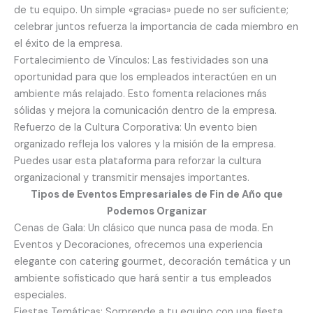
de tu equipo. Un simple «gracias» puede no ser suficiente;
celebrar juntos refuerza la importancia de cada miembro en
el éxito de la empresa.
Fortalecimiento de Vínculos: Las festividades son una
oportunidad para que los empleados interactúen en un
ambiente más relajado. Esto fomenta relaciones más
sólidas y mejora la comunicación dentro de la empresa.
Refuerzo de la Cultura Corporativa: Un evento bien
organizado refleja los valores y la misión de la empresa.
Puedes usar esta plataforma para reforzar la cultura
organizacional y transmitir mensajes importantes.
Tipos de Eventos Empresariales de Fin de Año que
Podemos Organizar
Cenas de Gala: Un clásico que nunca pasa de moda. En
Eventos y Decoraciones, ofrecemos una experiencia
elegante con catering gourmet, decoración temática y un
ambiente sofisticado que hará sentir a tus empleados
especiales.
Fiestas Temáticas: Sorprende a tu equipo con una fiesta