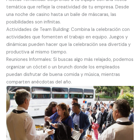
temática que refleje la creatividad de tu empresa. Desde
una noche de casino hasta un baile de máscaras, las
posibilidades son infinitas.
Actividades de Team Building: Combina la celebración con
actividades que fomenten el trabajo en equipo. Juegos y
dinámicas pueden hacer que la celebración sea divertida y
productiva al mismo tiempo.
Reuniones Informales: Si buscas algo más relajado, podemos
organizar un cóctel o un brunch donde los empleados
puedan disfrutar de buena comida y música, mientras
comparten anécdotas del año.