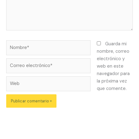
Nombre*
Guarda mi
nombre, correo
electrónico y
Correo
web en este
electrónico*
navegador para
Web
la próxima vez
que comente.